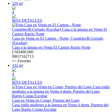
320 m²
4
MÁS DETALLES
Casa en Venta en El Canton - Norte, Countries/B.Cerrado
(Escobar)
Casa a la laguna en Venta El Canton Barrio Norte
USD490.000
JHO7162713
+/- Favorito
332 m²
4
MÁS DETALLES
Casa en Venta en Costas, Puertos del Lago
Casa estilo moderno a la laguna en Venta 4 dorm. Puertos del
Lago Barrio Costas Escobar