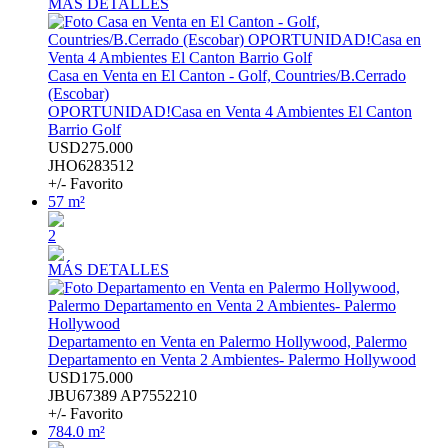
MÁS DETALLES
Casa en Venta en El Canton - Golf, Countries/B.Cerrado
(Escobar)
OPORTUNIDAD!Casa en Venta 4 Ambientes El Canton
Barrio Golf
USD275.000
JHO6283512
+/- Favorito
57 m²
2
MÁS DETALLES
Departamento en Venta en Palermo Hollywood, Palermo
Departamento en Venta 2 Ambientes- Palermo Hollywood
USD175.000
JBU67389 AP7552210
+/- Favorito
784.0 m²