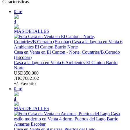
Características
0 m²
4
MÁS DETALLES
Casa en Venta en El Canton - Norte, Countries/B.Cerrado
(Escobar)
Casa a la laguna en Venta 6 Ambientes El Canton Barrio
Norte
USD350.000
JHO7682102
+/- Favorito
0 m²
4
MÁS DETALLES
Casa en Venta en Amarras, Puertos del Lago