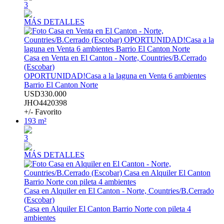
3
MÁS DETALLES
Casa en Venta en El Canton - Norte, Countries/B.Cerrado
(Escobar)
OPORTUNIDAD!Casa a la laguna en Venta 6 ambientes
Barrio El Canton Norte
USD330.000
JHO4420398
+/- Favorito
193 m²
3
MÁS DETALLES
Casa en Alquiler en El Canton - Norte, Countries/B.Cerrado
(Escobar)
Casa en Alquiler El Canton Barrio Norte con pileta 4
ambientes