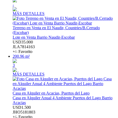
-
MÁS DETALLES
Terreno en Venta en El Naudir, Countries/B.Cerrado
(Escobar)
Lote en Venta Barrio Naudir-Escobar
USD35.000
JLA7814163
+/- Favorito
200.96 m²
3
MÁS DETALLES
Casa en Alquiler en Acacias, Puertos del Lago
Casa en Alquiler Anual 4 Ambiente Puertos del Lago Barrio
Acacias
USD1.500
JHO5181803
+/- Favorito