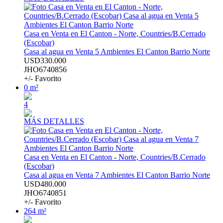
Casa en Venta en El Canton - Norte, Countries/B.Cerrado
(Escobar)
Casa al agua en Venta 5 Ambientes El Canton Barrio Norte
USD330.000
JHO6740856
+/- Favorito
0 m²
4
MÁS DETALLES
Casa en Venta en El Canton - Norte, Countries/B.Cerrado
(Escobar)
Casa al agua en Venta 7 Ambientes El Canton Barrio Norte
USD480.000
JHO6740851
+/- Favorito
264 m²