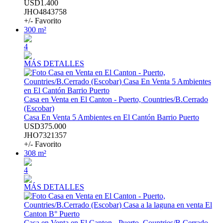
USD1.400
JHO4843758
+/- Favorito
300 m²
4
MÁS DETALLES
Casa en Venta en El Canton - Puerto, Countries/B.Cerrado
(Escobar)
Casa En Venta 5 Ambientes en El Cantón Barrio Puerto
USD375.000
JHO7321357
+/- Favorito
308 m²
4
MÁS DETALLES
Casa en Venta en El Canton - Puerto, Countries/B.Cerrado