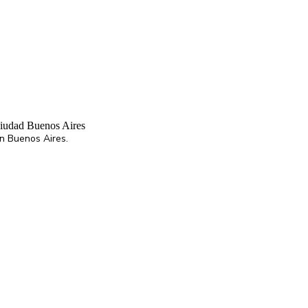
Ciudad Buenos Aires
ran Buenos Aires.