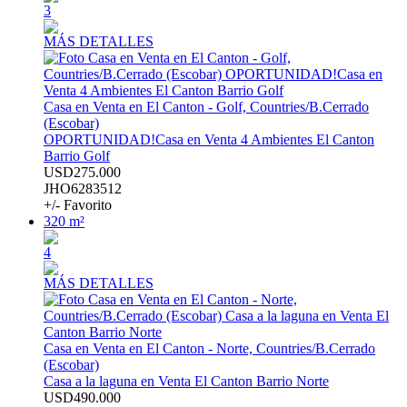
3
MÁS DETALLES
Casa en Venta en El Canton - Golf, Countries/B.Cerrado
(Escobar)
OPORTUNIDAD!Casa en Venta 4 Ambientes El Canton
Barrio Golf
USD275.000
JHO6283512
+/- Favorito
320 m²
4
MÁS DETALLES
Casa en Venta en El Canton - Norte, Countries/B.Cerrado
(Escobar)
Casa a la laguna en Venta El Canton Barrio Norte
USD490.000