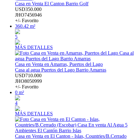
Casa en Venta El Canton Barrio Golf
USD350.000
JHO7456946
+/- Favorito
360.42 m²
5
MÁS DETALLES
Casa en Venta en Amarras, Puertos del Lago
Casa al agua Puertos del Lago Barrio Amarras
USD710.000
JHO8050999
+/- Favorito
0 m²
4
MÁS DETALLES
Casa en Venta en El Canton - Islas, Countries/B.Cerrado