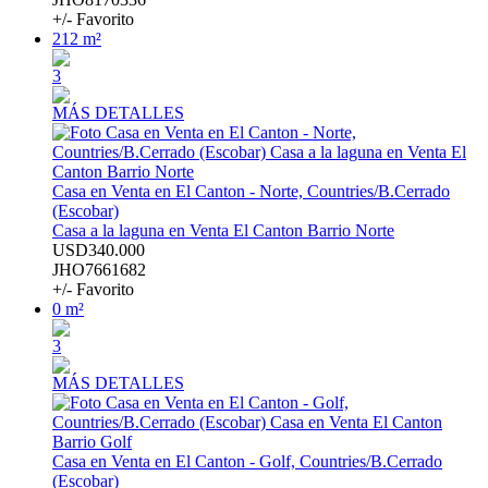
+/- Favorito
212 m²
3
MÁS DETALLES
Casa en Venta en El Canton - Norte, Countries/B.Cerrado
(Escobar)
Casa a la laguna en Venta El Canton Barrio Norte
USD340.000
JHO7661682
+/- Favorito
0 m²
3
MÁS DETALLES
Casa en Venta en El Canton - Golf, Countries/B.Cerrado
(Escobar)